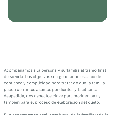
Acompañamos a la persona y su familia al tramo final
de su vida. Los objetivos son generar un espacio de
confianza y complicidad para tratar de que la familia
pueda cerrar los asuntos pendientes y facilitar la
despedida, dos aspectos clave para morir en paz y
también para el proceso de elaboración del duelo.