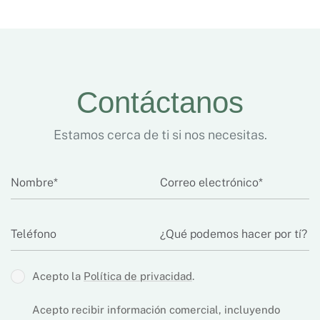
Contáctanos
Estamos cerca de ti si nos necesitas.
Acepto la
Política de privacidad
.
Acepto recibir información comercial, incluyendo