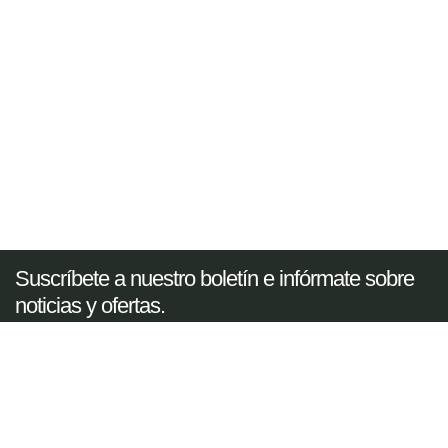
Suscríbete a nuestro boletín e infórmate sobre
noticias y ofertas.
SUSCRIBIRME