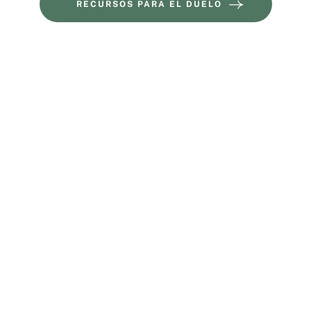
RECURSOS PARA EL DUELO