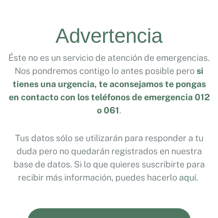
Advertencia
Éste no es un servicio de atención de emergencias.
Nos pondremos contigo lo antes posible pero
si
tienes una urgencia, te aconsejamos te pongas
en contacto con los teléfonos de emergencia 012
o 061
.
Tus datos sólo se utilizarán para responder a tu
duda pero no quedarán registrados en nuestra
base de datos. Si lo que quieres suscribirte para
recibir más información, puedes hacerlo
aquí.