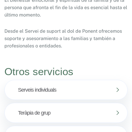
El bienestar emocional y espiritual de la familia y de la
persona que afronta el fin de la vida es esencial hasta el
último momento.
Desde el Servei de suport al dol de Ponent ofrecemos
soporte y asesoramiento a las familias y también a
profesionales o entidades.
Otros servicios
Serveis individuals
Teràpia de grup