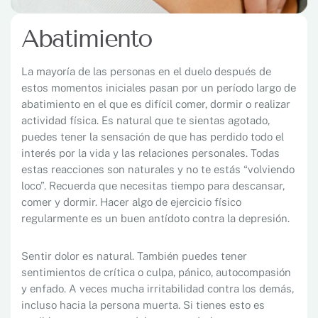
Abatimiento
La mayoría de las personas en el duelo después de
estos momentos iniciales pasan por un período largo de
abatimiento en el que es difícil comer, dormir o realizar
actividad física. Es natural que te sientas agotado,
puedes tener la sensación de que has perdido todo el
interés por la vida y las relaciones personales. Todas
estas reacciones son naturales y no te estás “volviendo
loco”. Recuerda que necesitas tiempo para descansar,
comer y dormir. Hacer algo de ejercicio físico
regularmente es un buen antídoto contra la depresión.
Sentir dolor es natural. También puedes tener
sentimientos de crítica o culpa, pánico, autocompasión
y enfado. A veces mucha irritabilidad contra los demás,
incluso hacia la persona muerta. Si tienes esto es