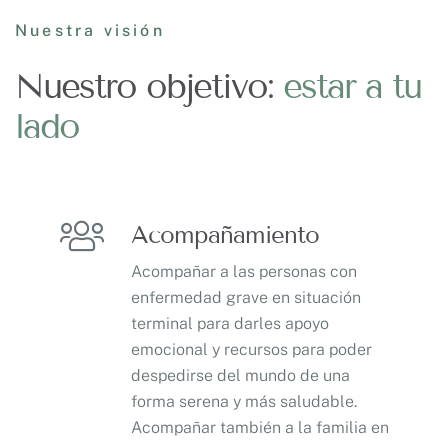
Nuestra visión
Nuestro objetivo:
estar a tu
lado
Acompañamiento
Acompañar a las personas con
enfermedad grave en situación
terminal para darles apoyo
emocional y recursos para poder
despedirse del mundo de una
forma serena y más saludable.
Acompañar también a la familia en