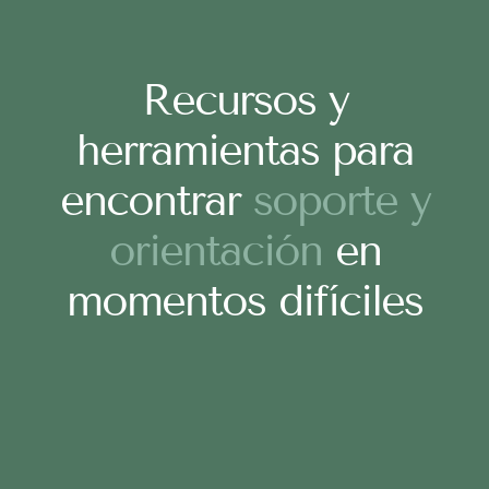
Recursos y
herramientas para
encontrar
soporte y
orientación
en
momentos difíciles