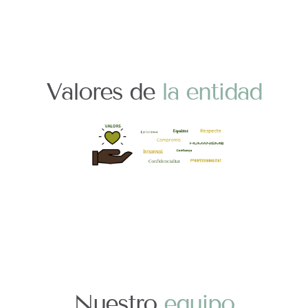
Valores de
la entidad
Nuestro
equipo