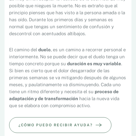
posible que niegues la muerte. No es extraño que al
principio pienses que has visto a la persona amada o la
has oído. Durante los primeros días y semanas es
normal que tengas un sentimiento de confusión y
descontrol con acentuados altibajos.
El camino del
duelo
, es un camino a recorrer personal e
interiormente. No se puede decir que el duelo tenga un
tiempo concreto porque su
duración es muy variable
.
Si bien es cierto que el dolor desgarrador de las
primeras semanas se va mitigando después de algunos
meses, y paulatinamente va disminuyendo. Cada uno
tiene un ritmo diferente y necesita el su
proceso de
adaptación y de transformación
hacia la nueva vida
que se elabora con compromiso activo.
¿CÓMO PUEDO RECIBIR AYUDA?