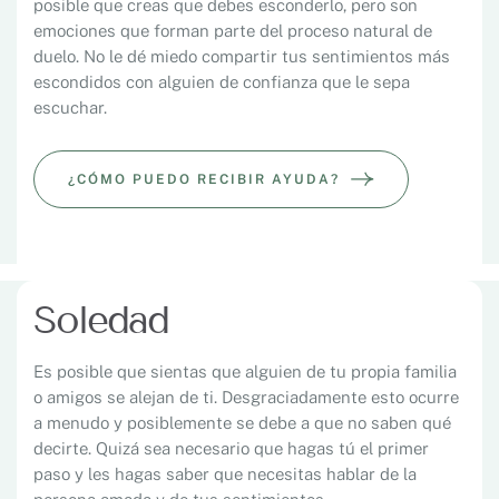
posible que creas que debes esconderlo, pero son
emociones que forman parte del proceso natural de
duelo. No le dé miedo compartir tus sentimientos más
escondidos con alguien de confianza que le sepa
escuchar.
¿CÓMO PUEDO RECIBIR AYUDA?
Soledad
Es posible que sientas que alguien de tu propia familia
o amigos se alejan de ti. Desgraciadamente esto ocurre
a menudo y posiblemente se debe a que no saben qué
decirte. Quizá sea necesario que hagas tú el primer
paso y les hagas saber que necesitas hablar de la