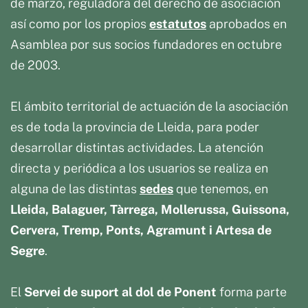
de marzo, reguladora del derecho de asociación
así como por los propios
estatutos
aprobados en
Asamblea por sus socios fundadores en octubre
de 2003.
El ámbito territorial de actuación de la asociación
es de toda la provincia de Lleida, para poder
desarrollar distintas actividades. La atención
directa y periódica a los usuarios se realiza en
alguna de las distintas
sedes
que tenemos, en
Lleida, Balaguer,
Tàrrega, Mollerussa, Guissona,
Cervera, Tremp, Ponts, Agramunt i Artesa de
Segre
.
El
Servei de suport al dol
de Ponent
forma parte