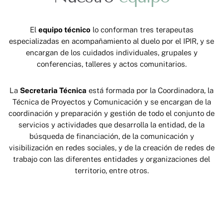
El
equipo técnico
lo conforman tres terapeutas
especializadas en acompañamiento al duelo por el IPIR, y se
encargan de los cuidados individuales, grupales y
conferencias, talleres y actos comunitarios.
La
Secretaria Técnica
está formada por la Coordinadora, la
Técnica de Proyectos y Comunicación y se encargan de la
coordinación y preparación y gestión de todo el conjunto de
servicios y actividades que desarrolla la entidad, de la
búsqueda de financiación, de la comunicación y
visibilización en redes sociales, y de la creación de redes de
trabajo con las diferentes entidades y organizaciones del
territorio, entre otros.