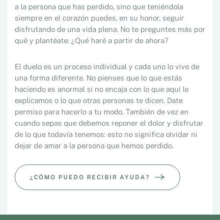
a la persona que has perdido, sino que teniéndola
siempre en el corazón puedes, en su honor, seguir
disfrutando de una vida plena. No te preguntes más por
qué y plantéate: ¿Qué haré a partir de ahora?
El duelo es un proceso individual y cada uno lo vive de
una forma diferente. No pienses que lo que estás
haciendo es anormal si no encaja con lo que aquí le
explicamos o lo que otras personas te dicen. Date
permiso para hacerlo a tu modo. También de vez en
cuando sepas que debemos reponer el dolor y disfrutar
de lo que todavía tenemos: esto no significa olvidar ni
dejar de amar a la persona que hemos perdido.
¿CÓMO PUEDO RECIBIR AYUDA?