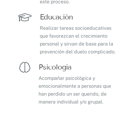
este proceso.
Educación
Realizar tareas socioeducativas
que favorezcan el crecimiento
personal y sirvan de base para la
prevención del duelo complicado.
Psicología
Acompañar psicológica y
emocionalmente a personas que
han perdido un ser querido, de
manera individual y/o grupal.