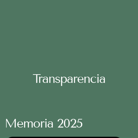
Transparencia
Memoria 2025