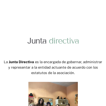
Junta
directiva
La
Junta Directiva
es la encargada de gobernar, administrar
y representar a la entidad actuante de acuerdo con los
estatutos de la asociación.