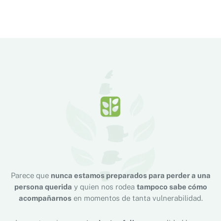
COLABORA
Parece que
nunca estamos preparados para perder a una
persona querida
y quien nos rodea
tampoco sabe cómo
acompañarnos
en momentos de tanta vulnerabilidad.