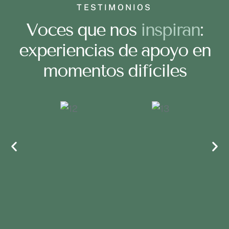
TESTIMONIOS
Voces que nos
inspiran
:
experiencias de apoyo en
momentos difíciles