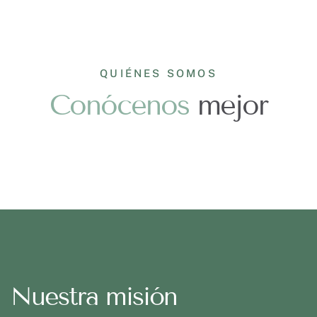
QUIÉNES SOMOS
Conócenos
mejor
Nuestra misión