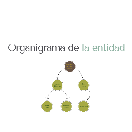
Organigrama de
la entidad