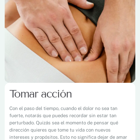
Tomar acción
Con el paso del tiempo, cuando el dolor no sea tan
fuerte, notarás que puedes recordar sin estar tan
perturbado. Quizás sea el momento de pensar qué
dirección quieres que tome tu vida con nuevos
intereses y propósitos. Esto no significa dejar de amar