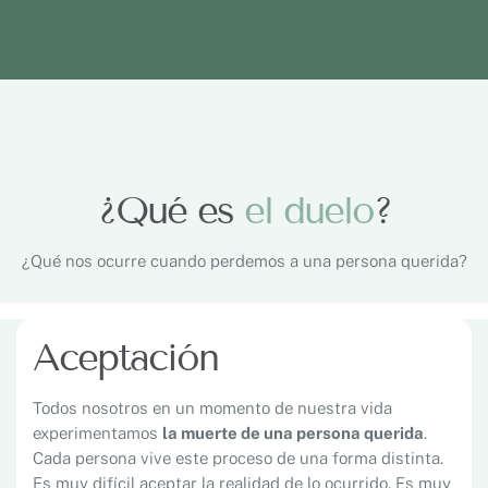
¿Qué es
el duelo
?
¿Qué nos ocurre cuando perdemos a una persona querida?
Aceptación
Todos nosotros en un momento de nuestra vida
experimentamos
la muerte de una persona querida
.
Cada persona vive este proceso de una forma distinta.
Es muy difícil aceptar la realidad de lo ocurrido. Es muy