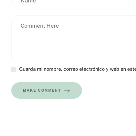
Guarda mi nombre, correo electrónico y web en est
MAKE COMMENT