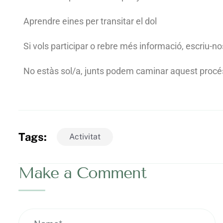
Aprendre eines per transitar el dol
Si vols participar o rebre més informació, escriu-
No estàs sol/a, junts podem caminar aquest procé
Tags:
Activitat
Make a Comment