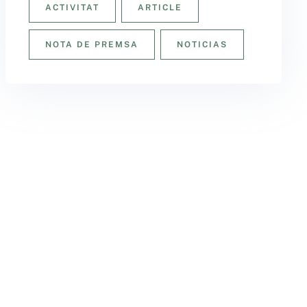
ACTIVITAT
ARTICLE
NOTA DE PREMSA
NOTICIAS