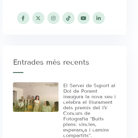
Entrades més recents
El Servei de Suport al
Dol de Ponent
inaugura la nova seu i
celebra el lliurament
dels premis del IV
Concurs de
Fotografia “Buits
plens: vincles,
esperança i camins
compartits”.