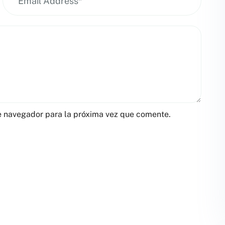
e navegador para la próxima vez que comente.