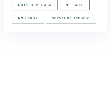
NOTA DE PREMSA
NOTÍCIES
NOU GRUP
SERVEI DE ATENCIÓ