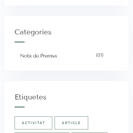
Categories
(01)
Nota de Premsa
Etiquetes
ACTIVITAT
ARTICLE