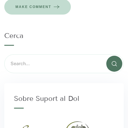
MAKE COMMENT
Cerca
Sobre Suport al Dol