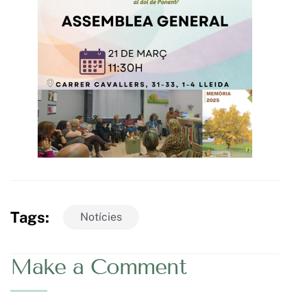
Tags:
Notícies
Make a Comment