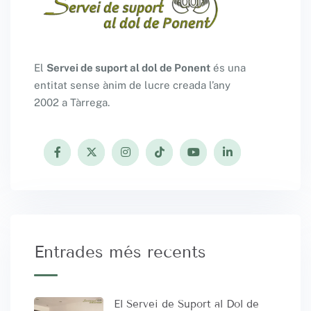
El
Servei de suport al dol de Ponent
és una
entitat sense ànim de lucre creada l’any
2002 a Tàrrega.
Entrades més recents
El Servei de Suport al Dol de