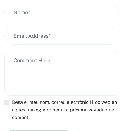
Desa el meu nom, correu electrònic i lloc web en
aquest navegador per a la pròxima vegada que
comenti.