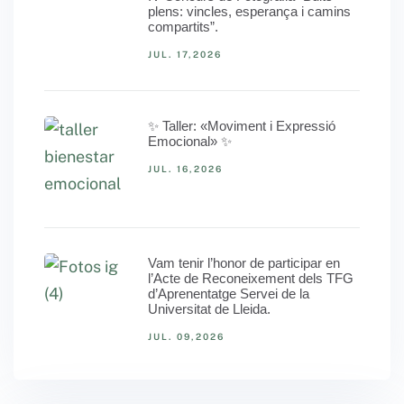
plens: vincles, esperança i camins
compartits”.
JUL. 17,2026
✨ Taller: «Moviment i Expressió
Emocional» ✨
JUL. 16,2026
Vam tenir l’honor de participar en
l’Acte de Reconeixement dels TFG
d’Aprenentatge Servei de la
Universitat de Lleida.
JUL. 09,2026