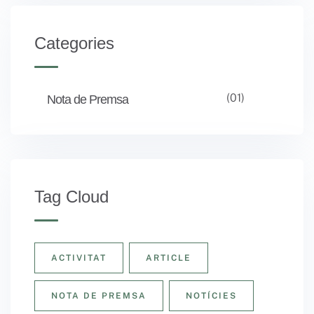
Categories
(01)
Nota de Premsa
Tag Cloud
ACTIVITAT
ARTICLE
NOTA DE PREMSA
NOTÍCIES