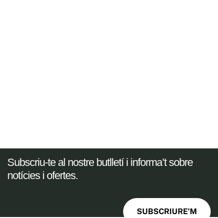
Subscriu-te al nostre butlletí i informa’t sobre
notícies i ofertes.
SUBSCRIURE'M