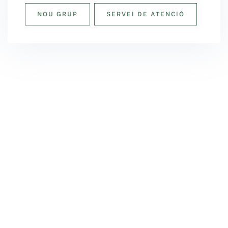
NOU GRUP
SERVEI DE ATENCIÓ