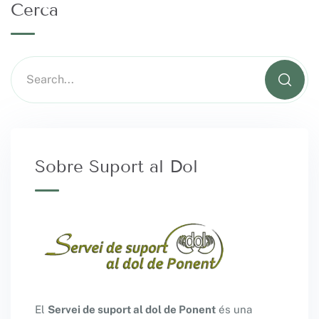
Cerca
Sobre Suport al Dol
El
Servei de suport al dol de Ponent
és una