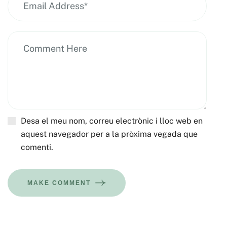
Desa el meu nom, correu electrònic i lloc web en
aquest navegador per a la pròxima vegada que
comenti.
MAKE COMMENT