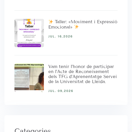
Taller: «Moviment i Expressió
Emocional»
JUL. 16,2026
Vam tenir l’honor de participar
en l’Acte de Reconeixement
dels TFG d’Aprenentatge Servei
de la Universitat de Lleida.
JUL. 09,2026
Categories