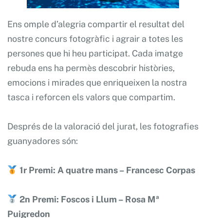
Ens omple d’alegria compartir el resultat del
nostre concurs fotogràfic i agrair a totes les
persones que hi heu participat. Cada imatge
rebuda ens ha permès descobrir històries,
emocions i mirades que enriqueixen la nostra
tasca i reforcen els valors que compartim.
Després de la valoració del jurat, les fotografies
guanyadores són:
1r Premi: A quatre mans – Francesc Corpas
2n Premi: Foscos i Llum – Rosa Mª
Puigredon