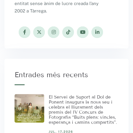
entitat sense ànim de lucre creada l’any
2002 a Tàrrega.
Entrades més recents
El Servei de Suport al Dol de
Ponent inaugura la nova seu i
celebra el lliurament dels
premis del IV Concurs de
Fotografia “Buits plens: vincles,
esperança i camins compartits”.
JUL. 17,2026