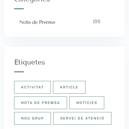
(01)
Nota de Premsa
Etiquetes
ACTIVITAT
ARTICLE
NOTA DE PREMSA
NOTÍCIES
NOU GRUP
SERVEI DE ATENCIÓ