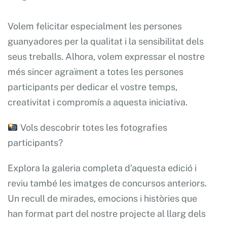
Volem felicitar especialment les persones
guanyadores per la qualitat i la sensibilitat dels
seus treballs. Alhora, volem expressar el nostre
més sincer agraïment a totes les persones
participants per dedicar el vostre temps,
creativitat i compromís a aquesta iniciativa.
Vols descobrir totes les fotografies
participants?
Explora la galeria completa d’aquesta edició i
reviu també les imatges de concursos anteriors.
Un recull de mirades, emocions i històries que
han format part del nostre projecte al llarg dels